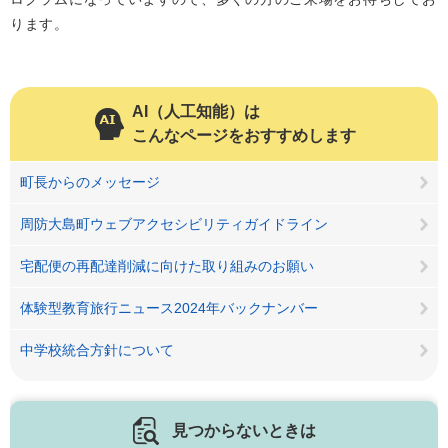
ります。
AI（人工知能）は
こんなページをおすすめします
町長からのメッセージ
周防大島町ウェブアクセシビリティガイドライン
宅配便の再配達削減に向けた取り組みのお願い
体験型教育旅行ニュース2024年バックナンバー
中学校統合方針について
見つからないときは