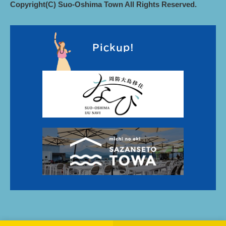
Copyright(C) Suo-Oshima Town All Rights Reserved.