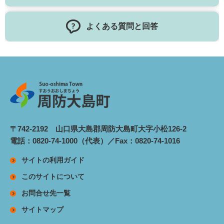
よくある質問と回答
〒742-2192 山口県大島郡周防大島町大字小松126-2
電話：0820-74-1000（代表）／Fax：0820-74-1016
サイトの利用ガイド
このサイトについて
お問合せ先一覧
サイトマップ