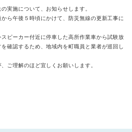
の実施について、お知らせします。
から午後５時頃にかけて、防災無線の更新工事に
スピーカー付近に停車した高所作業車から試験放
方を確認するため、地域内を町職員と業者が巡回し
、ご理解のほど宜しくお願いします。