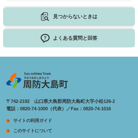
見つからないときは
よくある質問と回答
〒742-2192 山口県大島郡周防大島町大字小松126-2
電話：0820-74-1000（代表）／Fax：0820-74-1016
サイトの利用ガイド
このサイトについて