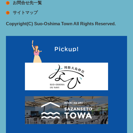
お問合せ先一覧
サイトマップ
Copyright(C) Suo-Oshima Town All Rights Reserved.