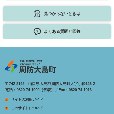
見つからないときは
よくある質問と回答
〒742-2192 山口県大島郡周防大島町大字小松126-2
電話：0820-74-1000（代表）／Fax：0820-74-1016
サイトの利用ガイド
このサイトについて