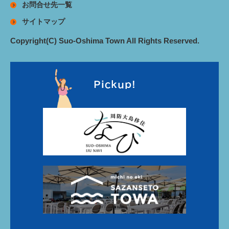
お問合せ先一覧
サイトマップ
Copyright(C) Suo-Oshima Town All Rights Reserved.