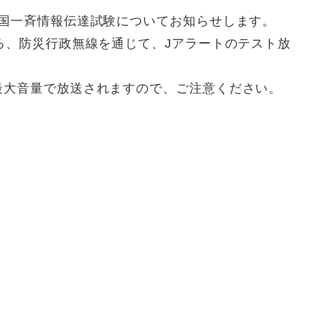
全国一斉情報伝達試験についてお知らせします。
ろ、防災行政無線を通じて、Jアラートのテスト放
最大音量で放送されますので、ご注意ください。