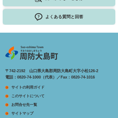
よくある質問と回答
〒742-2192 山口県大島郡周防大島町大字小松126-2
電話：0820-74-1000（代表）／Fax：0820-74-1016
サイトの利用ガイド
このサイトについて
お問合せ先一覧
サイトマップ