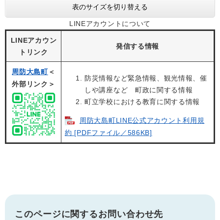
表のサイズを切り替える
LINEアカウントについて
LINEアカウン
発信する情報
トリンク
周防大島町
＜
防災情報など緊急情報、観光情報、催
外部リンク＞
しや講座など 町政に関する情報
町立学校における教育に関する情報
周防大島町LINE公式アカウント利用規
約 [PDFファイル／586KB]
このページに関するお問い合わせ先