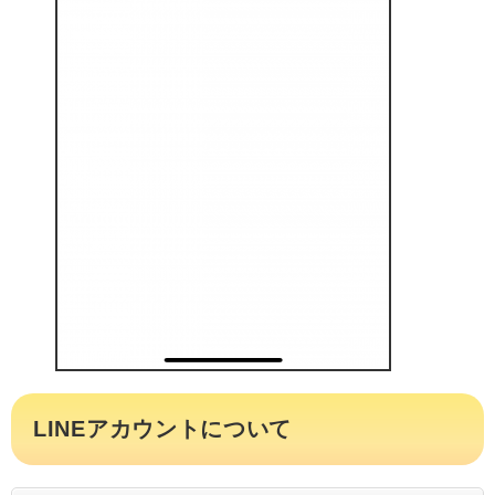
LINEアカウントについて