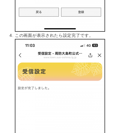
この画面が表示されたら設定完了です。