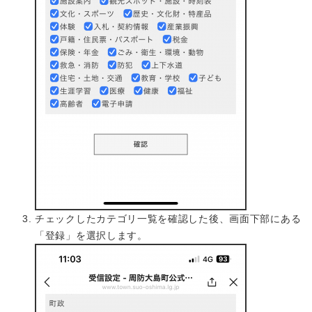
チェックしたカテゴリ一覧を確認した後、画面下部にある
「登録」を選択します。