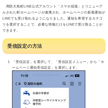
周防大島町LINE公式アカウント「スマホ役場」とリニューア
ルされた町ホームページが連携され、ホームページの新着通知が
LINEでも受け取れるようになりました。通知を希望するカテゴ
リを選択することで、必要な情報だけをLINEで受け取ることが
できます。
受信設定の方法
「受信設定」を選択して、「受信設定メニュー」から「ホ
ームページ通知受信設定」を選択します。