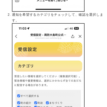
通知を希望するカテゴリをチェックして、確認を選択しま
す。