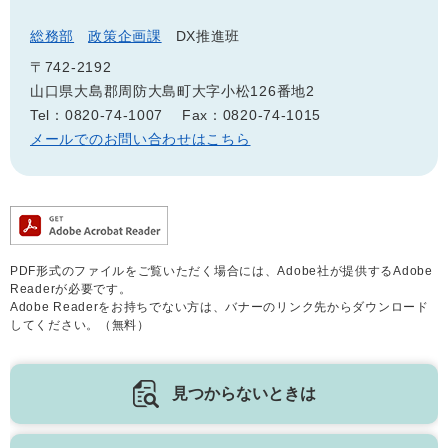
総務部
政策企画課
DX推進班
〒742-2192
山口県大島郡周防大島町大字小松126番地2
Tel：0820-74-1007
Fax：0820-74-1015
メールでのお問い合わせはこちら
PDF形式のファイルをご覧いただく場合には、Adobe社が提供するAdobe
Readerが必要です。
Adobe Readerをお持ちでない方は、バナーのリンク先からダウンロード
してください。（無料）
見つからないときは