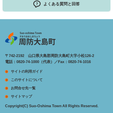
よくある質問と回答
〒742-2192 山口県大島郡周防大島町大字小松126-2
電話：0820-74-1000（代表）／Fax：0820-74-1016
サイトの利用ガイド
このサイトについて
お問合せ先一覧
サイトマップ
Copyright(C) Suo-Oshima Town All Rights Reserved.