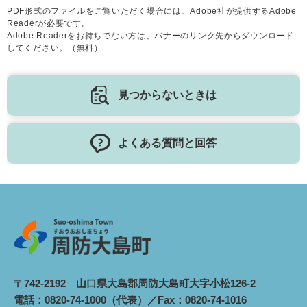
PDF形式のファイルをご覧いただく場合には、Adobe社が提供するAdobe
Readerが必要です。
Adobe Readerをお持ちでない方は、バナーのリンク先からダウンロード
してください。（無料）
見つからないときは
よくある質問と回答
〒742-2192 山口県大島郡周防大島町大字小松126-2
電話：0820-74-1000（代表）／Fax：0820-74-1016