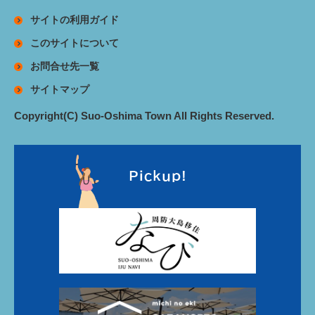
サイトの利用ガイド
このサイトについて
お問合せ先一覧
サイトマップ
Copyright(C) Suo-Oshima Town All Rights Reserved.