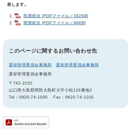
表します。
投票状況 [PDFファイル／182KB]
開票状況 [PDFファイル／66KB]
このページに関するお問い合わせ先
選挙管理委員会事務局
選挙管理委員会事務局
選挙管理委員会事務局
〒742-2192
山口県大島郡周防大島町大字小松126番地2
Tel：0820-74-1000
Fax：0820-74-1016