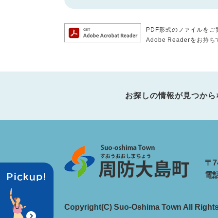
PDF形式のファイルをご覧
Adobe Reader
お探しの情報が見つから
〒7
電話
Copyright(C) Suo-Oshima Town All Right