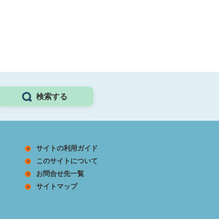
検索する
サイトの利用ガイド
このサイトについて
お問合せ先一覧
サイトマップ