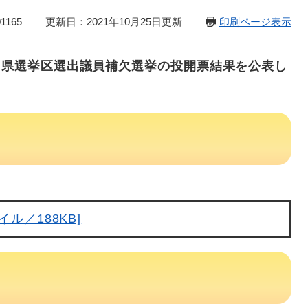
1165
更新日：2021年10月25日更新
印刷ページ表示
口県選挙区選出議員補欠選挙の投開票結果を公表し
イル／188KB]