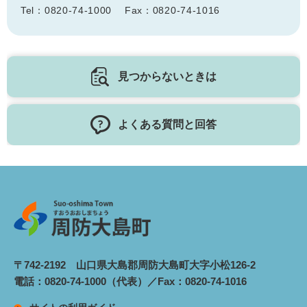
Tel：0820-74-1000
Fax：0820-74-1016
見つからないときは
よくある質問と回答
〒742-2192 山口県大島郡周防大島町大字小松126-2
電話：0820-74-1000（代表）／Fax：0820-74-1016