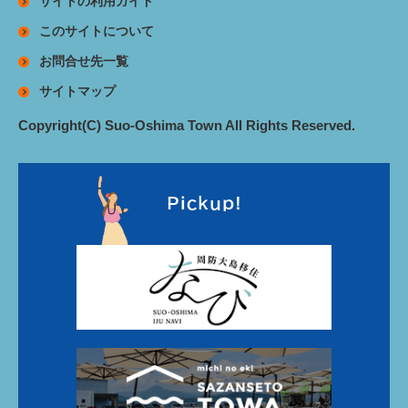
サイトの利用ガイド
このサイトについて
お問合せ先一覧
サイトマップ
Copyright(C) Suo-Oshima Town All Rights Reserved.