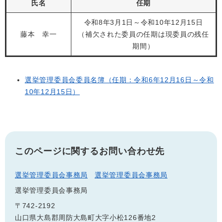
氏名
任期
令和8年3月1日～令和10年12月15日
藤本 幸一
（補欠された委員の任期は現委員の残任
期間）
選挙管理委員会委員名簿（任期：令和6年12月16日～令和
10年12月15日）
このページに関するお問い合わせ先
選挙管理委員会事務局
選挙管理委員会事務局
選挙管理委員会事務局
〒742-2192
山口県大島郡周防大島町大字小松126番地2