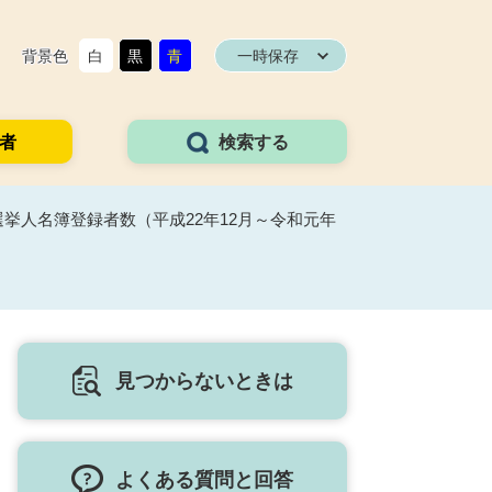
背景色
白
黒
青
一時保存
者
検索する
挙人名簿登録者数（平成22年12月～令和元年
見つからないときは
よくある質問と回答