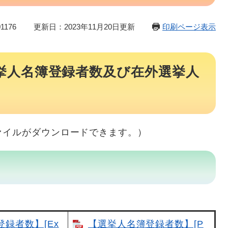
1176
更新日：2023年11月20日更新
印刷ページ表示
挙人名簿登録者数及び在外選挙人
ァイルがダウンロードできます。）
録者数】[Ex
【選挙人名簿登録者数】[P