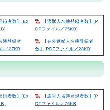
録者数】[Ex
【選挙人名簿登録者数】[P
B]
DFファイル／75KB]
名簿登録者
【在外選挙人名簿登録者
ル／27KB]
数】[PDFファイル／28KB]
録者数】[Ex
【選挙人名簿登録者数】[P
B]
DFファイル／76KB]