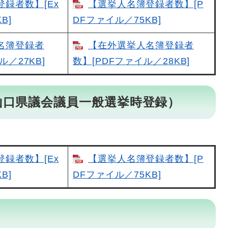
録者数】[Ex
【選挙人名簿登録者数】[P
B]
DFファイル／75KB]
名簿登録者
【在外選挙人名簿登録者
ル／27KB]
数】[PDFファイル／28KB]
（山口県議会議員一般選挙時登録）
録者数】[Ex
【選挙人名簿登録者数】[P
B]
DFファイル／75KB]