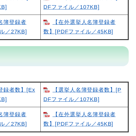
B]
DFファイル／107KB]
名簿登録者
【在外選挙人名簿登録者
ル／27KB]
数】[PDFファイル／45KB]
録者数】[Ex
【選挙人名簿登録者数】[P
B]
DFファイル／107KB]
名簿登録者
【在外選挙人名簿登録者
ル／27KB]
数】[PDFファイル／45KB]