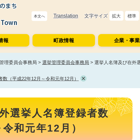
Translation
文字サイズ
拡大
標準
本文へ
情報
町政情報
企業・事業
管理委員会事務局
>
選挙管理委員会事務局
>
選挙人名簿及び在外選
数（平成22年12月～令和元年12月）
外選挙人名簿登録者数
～令和元年12月）