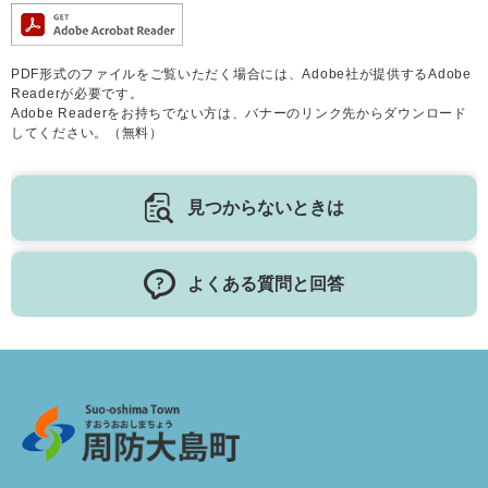
PDF形式のファイルをご覧いただく場合には、Adobe社が提供するAdobe
Readerが必要です。
Adobe Readerをお持ちでない方は、バナーのリンク先からダウンロード
してください。（無料）
見つからないときは
よくある質問と回答