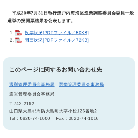
平成20年7月31日執行瀬戸内海海区漁業調整委員会委員一般
選挙の投開票結果を公表します。
投票状況[PDFファイル／50KB]
開票状況[PDFファイル／72KB]
このページに関するお問い合わせ先
選挙管理委員会事務局
選挙管理委員会事務局
選挙管理委員会事務局
〒742-2192
山口県大島郡周防大島町大字小松126番地2
Tel：0820-74-1000
Fax：0820-74-1016