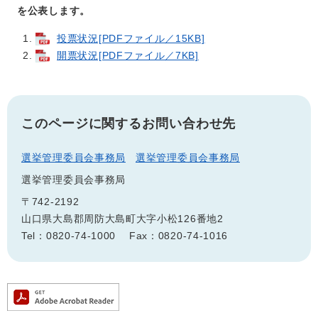
を公表します。
投票状況[PDFファイル／15KB]
開票状況[PDFファイル／7KB]
このページに関するお問い合わせ先
選挙管理委員会事務局
選挙管理委員会事務局
選挙管理委員会事務局
〒742-2192
山口県大島郡周防大島町大字小松126番地2
Tel：0820-74-1000
Fax：0820-74-1016