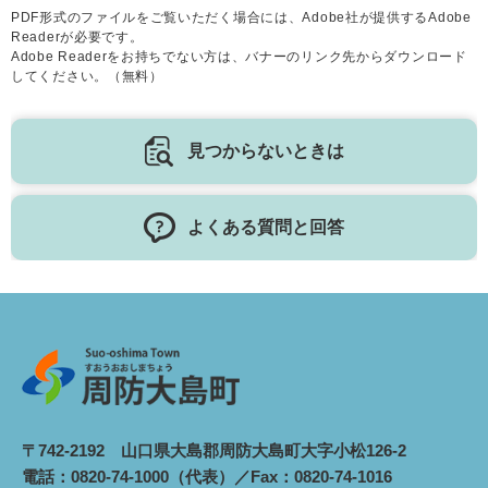
PDF形式のファイルをご覧いただく場合には、Adobe社が提供するAdobe
Readerが必要です。
Adobe Readerをお持ちでない方は、バナーのリンク先からダウンロード
してください。（無料）
見つからないときは
よくある質問と回答
〒742-2192 山口県大島郡周防大島町大字小松126-2
電話：0820-74-1000（代表）／Fax：0820-74-1016