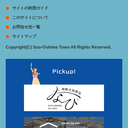
サイトの利用ガイド
このサイトについて
お問合せ先一覧
サイトマップ
Copyright(C) Suo-Oshima Town All Rights Reserved.