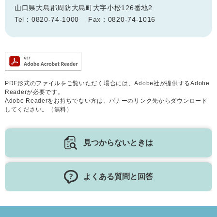
山口県大島郡周防大島町大字小松126番地2
Tel：0820-74-1000
Fax：0820-74-1016
PDF形式のファイルをご覧いただく場合には、Adobe社が提供するAdobe
Readerが必要です。
Adobe Readerをお持ちでない方は、バナーのリンク先からダウンロード
してください。（無料）
見つからないときは
よくある質問と回答