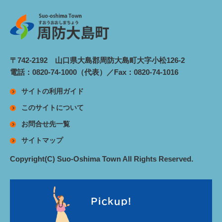
〒742-2192 山口県大島郡周防大島町大字小松126-2
電話：0820-74-1000（代表）／Fax：0820-74-1016
サイトの利用ガイド
このサイトについて
お問合せ先一覧
サイトマップ
Copyright(C) Suo-Oshima Town All Rights Reserved.