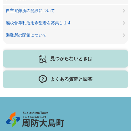
自主避難所の開設について
廃校舎等利活用希望者を募集します
避難所の閉鎖について
見つからないときは
よくある質問と回答