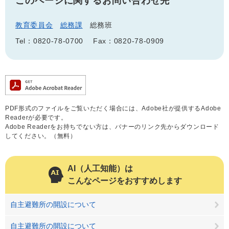
このページに関するお問い合わせ先
教育委員会
総務課
総務班
Tel：0820-78-0700
Fax：0820-78-0909
PDF形式のファイルをご覧いただく場合には、Adobe社が提供するAdobe
Readerが必要です。
Adobe Readerをお持ちでない方は、バナーのリンク先からダウンロード
してください。（無料）
AI（人工知能）は
こんなページをおすすめします
自主避難所の開設について
自主避難所の開設について