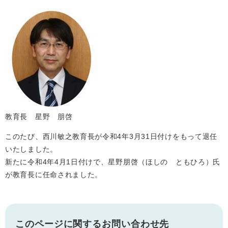
教育長 星野 朋啓
このたび、西川敏之教育長が令和4年3月31日付けをもって退任
いたしました。
新たに令和4年4月1日付けで、星野朋啓（ほしの ともひろ）氏
が教育長に任命されました。
このページに関するお問い合わせ先