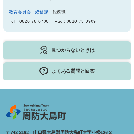
教育委員会
総務課
総務班
Tel：0820-78-0700
Fax：0820-78-0909
見つからないときは
よくある質問と回答
〒742-2192 山口県大島郡周防大島町大字小松126-2