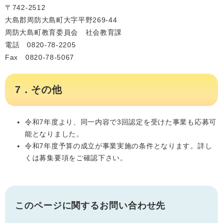
〒742-2512
大島郡周防大島町大字平野269-44
周防大島町教育委員会 社会教育課
電話 0820-78-2205
Fax 0820-78-5067
7．その他
令和7年度より、同一内容で3回認定を受けた事業も応募可
能となりました。
令和7年度予算の成立が事業実施の条件となります。詳し
くは募集要項をご確認下さい。
このページに関するお問い合わせ先