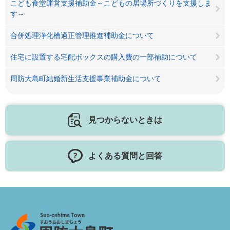
こども食堂運営支援補助金～こどもの居場所づくりを支援しま
す～
合併処理浄化槽適正管理推進補助金について
住宅に設置する宅配ボックスの購入費の一部補助について
周防大島町結婚新生活支援事業補助金について
見つからないときは
よくある質問と回答