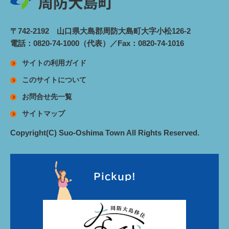
〒742-2192 山口県大島郡周防大島町大字小松126-2
電話：0820-74-1000（代表）／Fax：0820-74-1016
サイトの利用ガイド
このサイトについて
お問合せ先一覧
サイトマップ
Copyright(C) Suo-Oshima Town All Rights Reserved.