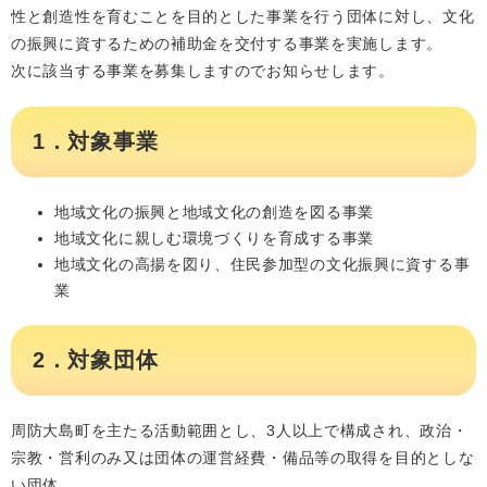
性と創造性を育むことを目的とした事業を行う団体に対し、文化
の振興に資するための補助金を交付する事業を実施します。
次に該当する事業を募集しますのでお知らせします。
1．対象事業
地域文化の振興と地域文化の創造を図る事業
地域文化に親しむ環境づくりを育成する事業
地域文化の高揚を図り、住民参加型の文化振興に資する事
業
2．対象団体
周防大島町を主たる活動範囲とし、3人以上で構成され、政治・
宗教・営利のみ又は団体の運営経費・備品等の取得を目的としな
い団体