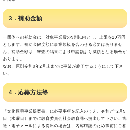
3．補助金額
一団体への補助金は、対象事業費の9割以内とし、上限を20万円
とします。補助金限度額に事業規模を合わせる必要はありませ
ん。補助金額は、審査の結果により申請額より減額となる場合が
あります。
なお、原則令和8年2月末までに事業が終了するようにして下さ
い。
4．応募方法等
「文化振興事業提案書」に必要事項を記入のうえ、令和7年2月5
日（水曜日）までに教育委員会社会教育課へ提出して下さい。郵
送・電子メールによる提出の場合は、内容確認のため事前にご相