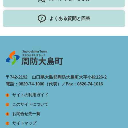
よくある質問と回答
〒742-2192 山口県大島郡周防大島町大字小松126-2
電話：0820-74-1000（代表）／Fax：0820-74-1016
サイトの利用ガイド
このサイトについて
お問合せ先一覧
サイトマップ