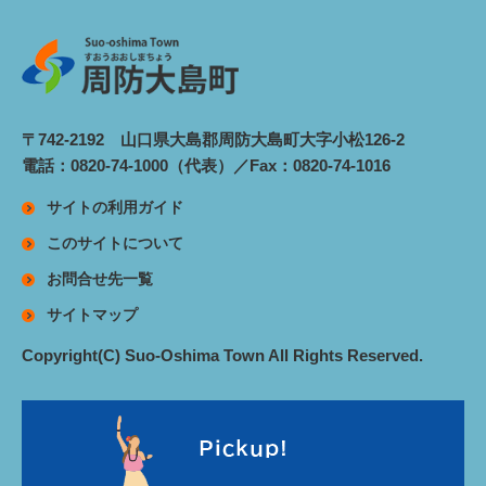
〒742-2192 山口県大島郡周防大島町大字小松126-2
電話：0820-74-1000（代表）／Fax：0820-74-1016
サイトの利用ガイド
このサイトについて
お問合せ先一覧
サイトマップ
Copyright(C) Suo-Oshima Town All Rights Reserved.