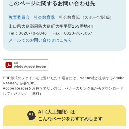
このページに関するお問い合わせ先
教育委員会
社会教育課
社会教育班（スポーツ関係）
山口県大島郡周防大島町大字平野269番地44
Tel：0820-78-5048
Fax：0820-78-5067
メールでのお問い合わせはこちら
PDF形式のファイルをご覧いただく場合には、Adobe社が提供するAdobe
Readerが必要です。
Adobe Readerをお持ちでない方は、バナーのリンク先からダウンロード
してください。（無料）
AI（人工知能）は
こんなページをおすすめします