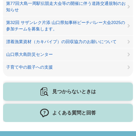
第77回大島一周駅伝競走大会等の開催に伴う道路交通規制のお
知らせ
第32回 サザンレク片添 山口県知事杯ビーチバレー大会2025の
参加チームを募集します。
漂着漁業資材（カキパイプ）の回収協力のお願いについて
山口県大島防災センター
子育て中の親子への支援
見つからないときは
よくある質問と回答