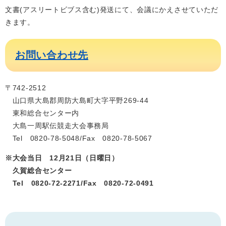
文書(アスリートビブス含む)発送にて、会議にかえさせていただ
きます。
お問い合わせ先
〒742-2512
山口県大島郡周防大島町大字平野269-44
東和総合センター内
大島一周駅伝競走大会事務局
Tel 0820-78-5048/Fax 0820-78-5067
※大会当日 12月21日（日曜日）
久賀総合センター
Tel 0820-72-2271/Fax 0820-72‐0491