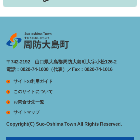
〒742-2192 山口県大島郡周防大島町大字小松126-2
電話：0820-74-1000（代表）／Fax：0820-74-1016
サイトの利用ガイド
このサイトについて
お問合せ先一覧
サイトマップ
Copyright(C) Suo-Oshima Town All Rights Reserved.