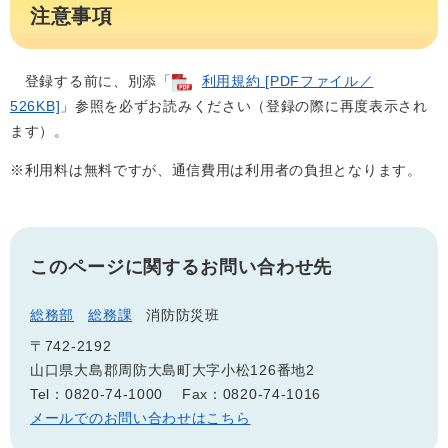
注意事項
登録する前に、別添「
利用規約 [PDFファイル／
526KB]
」参照を必ずお読みください（登録の際に再度表示され
ます）。
※利用料は無料ですが、通信費用は利用者の負担となります。
このページに関するお問い合わせ先
総務部
総務課
消防防災班
〒742-2192
山口県大島郡周防大島町大字小松126番地2
Tel：0820-74-1000
Fax：0820-74-1016
メールでのお問い合わせはこちら