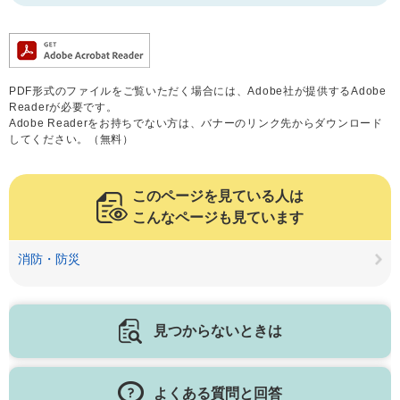
PDF形式のファイルをご覧いただく場合には、Adobe社が提供するAdobe
Readerが必要です。
Adobe Readerをお持ちでない方は、バナーのリンク先からダウンロード
してください。（無料）
このページを見ている人は
こんなページも見ています
消防・防災
見つからないときは
よくある質問と回答