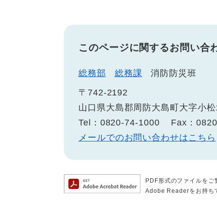
このページに関するお問い合
総務部
総務課
消防防災班
〒742-2192
山口県大島郡周防大島町大字小松1
Tel：0820-74-1000
Fax：0820
メールでのお問い合わせはこちら
PDF形式のファイルをご覧
Adobe Reader