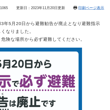
1065
更新日：2023年11月20日更新
印刷ページ表示
年5月20日から避難勧告が廃止となり避難指示
しくなりました。
危険な場所から必ず避難してください。