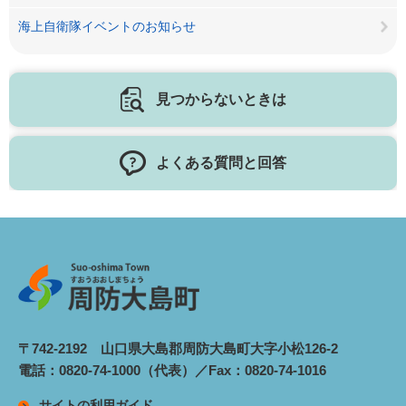
海上自衛隊イベントのお知らせ
見つからないときは
よくある質問と回答
〒742-2192 山口県大島郡周防大島町大字小松126-2
電話：0820-74-1000（代表）／Fax：0820-74-1016
サイトの利用ガイド