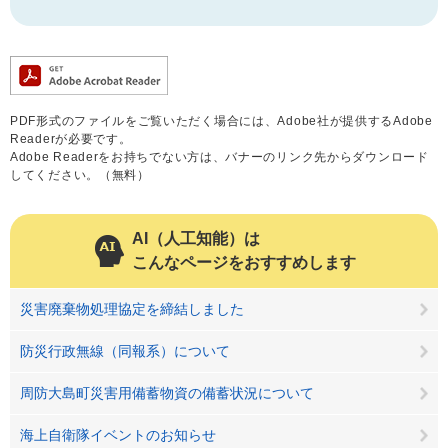
PDF形式のファイルをご覧いただく場合には、Adobe社が提供するAdobe
Readerが必要です。
Adobe Readerをお持ちでない方は、バナーのリンク先からダウンロード
してください。（無料）
AI（人工知能）は
こんなページをおすすめします
災害廃棄物処理協定を締結しました
防災行政無線（同報系）について
周防大島町災害用備蓄物資の備蓄状況について
海上自衛隊イベントのお知らせ