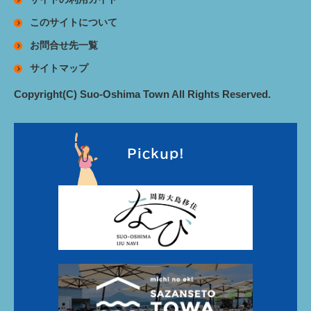
このサイトについて
お問合せ先一覧
サイトマップ
Copyright(C) Suo-Oshima Town All Rights Reserved.