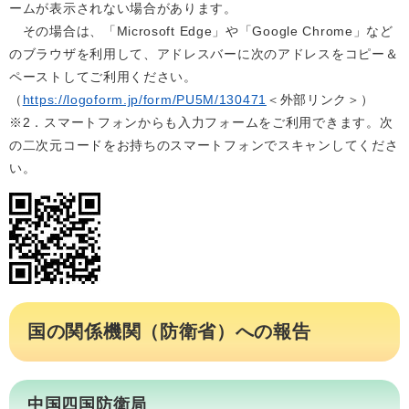
ームが表示されない場合があります。
その場合は、「Microsoft Edge」や「Google Chrome」など
のブラウザを利用して、アドレスバーに次のアドレスをコピー＆
ペーストしてご利用ください。
（
https://logoform.jp/form/PU5M/130471
＜外部リンク＞
）
※2．スマートフォンからも入力フォームをご利用できます。次
の二次元コードをお持ちのスマートフォンでスキャンしてくださ
い。
国の関係機関（防衛省）への報告
中国四国防衛局