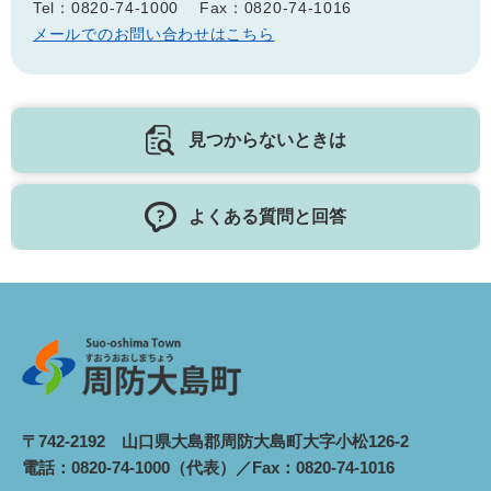
Tel：0820-74-1000
Fax：0820-74-1016
メールでのお問い合わせはこちら
見つからないときは
よくある質問と回答
〒742-2192 山口県大島郡周防大島町大字小松126-2
電話：0820-74-1000（代表）／Fax：0820-74-1016