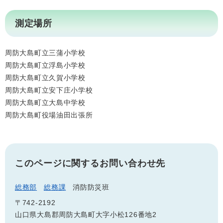
測定場所
周防大島町立三蒲小学校
周防大島町立浮島小学校
周防大島町立久賀小学校
周防大島町立安下庄小学校
周防大島町立大島中学校
周防大島町役場油田出張所
このページに関するお問い合わせ先
総務部
総務課
消防防災班
〒742-2192
山口県大島郡周防大島町大字小松126番地2