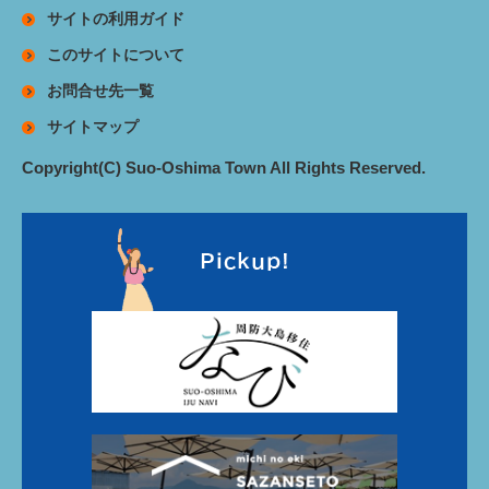
サイトの利用ガイド
このサイトについて
お問合せ先一覧
サイトマップ
Copyright(C) Suo-Oshima Town All Rights Reserved.