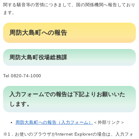
関する騒音等の苦情につきまして、国の関係機関へ報告しており
ます。
周防大島町への報告
周防大島町役場総務課
Tel 0820-74-1000
入力フォームでの報告は下記よりお願いいた
します。
周防大島町への報告（入力フォーム）
＜外部リンク＞
※1．お使いのブラウザがInternet Explorerの場合は、入力フォ