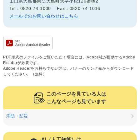
山口県大島郡周防大島町大字小松126番地2
Tel：0820-74-1000
Fax：0820-74-1016
メールでのお問い合わせはこちら
PDF形式のファイルをご覧いただく場合には、Adobe社が提供するAdobe
Readerが必要です。
Adobe Readerをお持ちでない方は、バナーのリンク先からダウンロード
してください。（無料）
このページを見ている人は
こんなページも見ています
消防・防災
AI（人工知能）は