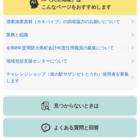
こんなページをおすすめします
漂着漁業資材（カキパイプ）の回収協力のお願いについて
業務と組織
令和8年度周防大島町会計年度任用職員の募集について
地域包括支援センターについて
チャレンジショップ（道の駅サザンセトとうわ）使用者を募集
します
見つからないときは
よくある質問と回答