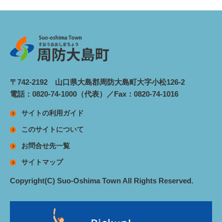
〒742-2192 山口県大島郡周防大島町大字小松126-2
電話：0820-74-1000（代表）／Fax：0820-74-1016
サイトの利用ガイド
このサイトについて
お問合せ先一覧
サイトマップ
Copyright(C) Suo-Oshima Town All Rights Reserved.