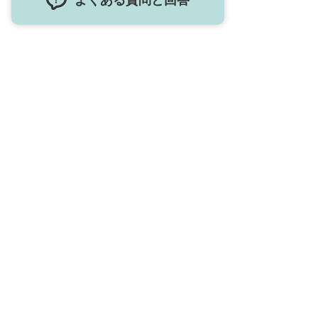
よくある質問と回答