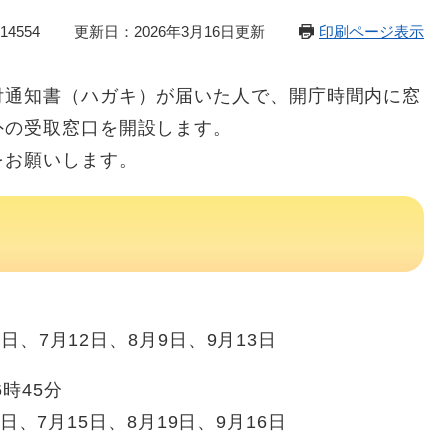
4554
更新日：2026年3月16日更新
印刷ページ表示
付通知書（ハガキ）が届いた人で、開庁時間内に窓
外の受取窓口を開設します。
をお願いします。
日、7月12日、8月9日、9月13日
時45分
日、7月15日、8月19日、9月16日