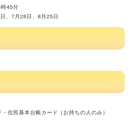
時45分
日、7月28日、8月25日
ド・住民基本台帳カード（お持ちの人のみ）