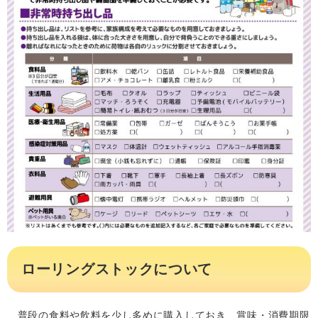
ローリングストックについて
普段の食料や飲料を少し多めに購入しておき、賞味・消費期限