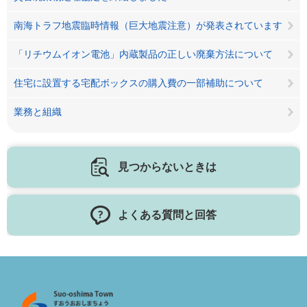
南海トラフ地震臨時情報（巨大地震注意）が発表されています
「リチウムイオン電池」内蔵製品の正しい廃棄方法について
住宅に設置する宅配ボックスの購入費の一部補助について
業務と組織
見つからないときは
よくある質問と回答