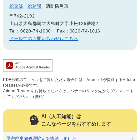
総務部
総務課
消防防災班
〒742-2192
山口県大島郡周防大島町大字小松126番地2
Tel：0820-74-1000
Fax：0820-74-1016
メールでのお問い合わせはこちら
PDF形式のファイルをご覧いただく場合には、Adobe社が提供するAdobe
Readerが必要です。
Adobe Readerをお持ちでない方は、バナーのリンク先からダウンロード
してください。（無料）
AI（人工知能）は
こんなページをおすすめします
災害廃棄物処理協定を締結しました