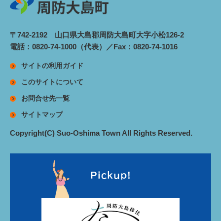
〒742-2192 山口県大島郡周防大島町大字小松126-2
電話：0820-74-1000（代表）／Fax：0820-74-1016
サイトの利用ガイド
このサイトについて
お問合せ先一覧
サイトマップ
Copyright(C) Suo-Oshima Town All Rights Reserved.