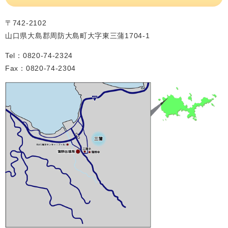
〒742-2102
山口県大島郡周防大島町大字東三蒲1704-1
Tel：0820-74-2324
Fax：0820-74-2304