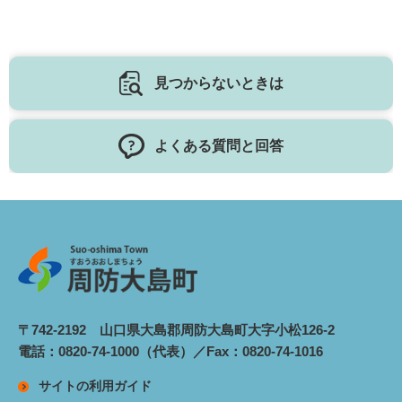
見つからないときは
よくある質問と回答
〒742-2192 山口県大島郡周防大島町大字小松126-2
電話：0820-74-1000（代表）／Fax：0820-74-1016
サイトの利用ガイド