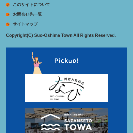
このサイトについて
お問合せ先一覧
サイトマップ
Copyright(C) Suo-Oshima Town All Rights Reserved.