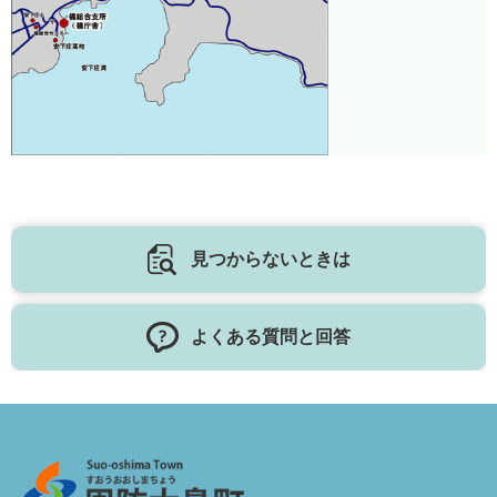
見つからないときは
よくある質問と回答