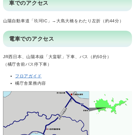
車でのアクセス
山陽自動車道「玖珂IC」→大島大橋をわたり左折（約44分）
電車でのアクセス
JR西日本、山陽本線「大畠駅」下車、バス（約50分）
（橘庁舎前バス停下車）
フロアガイド
橘庁舎業務内容