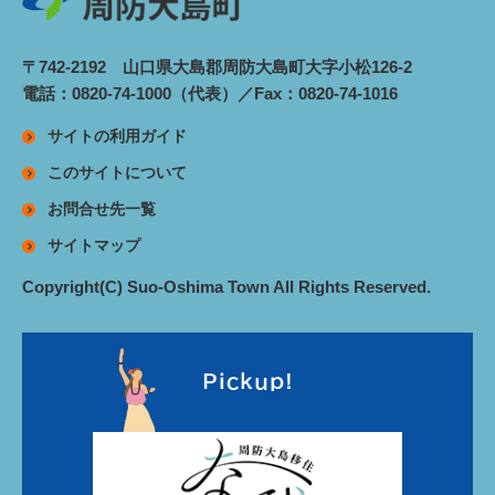
〒742-2192 山口県大島郡周防大島町大字小松126-2
電話：0820-74-1000（代表）／Fax：0820-74-1016
サイトの利用ガイド
このサイトについて
お問合せ先一覧
サイトマップ
Copyright(C) Suo-Oshima Town All Rights Reserved.