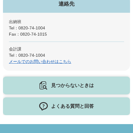
連絡先
出納班
Tel：0820-74-1004
Fax：0820-74-1015
会計課
Tel：0820-74-1004
メールでのお問い合わせはこちら
見つからないときは
よくある質問と回答