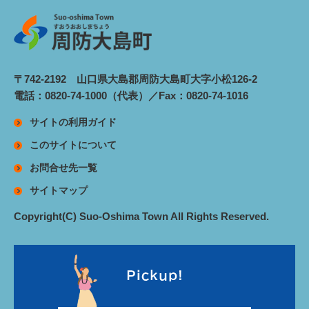
〒742-2192 山口県大島郡周防大島町大字小松126-2
電話：0820-74-1000（代表）／Fax：0820-74-1016
サイトの利用ガイド
このサイトについて
お問合せ先一覧
サイトマップ
Copyright(C) Suo-Oshima Town All Rights Reserved.