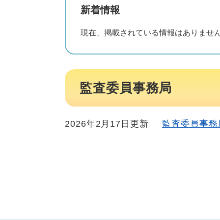
新着情報
現在、掲載されている情報はありませ
監査委員事務局
2026年2月17日更新
監査委員事務