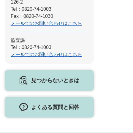
126-2
Tel：0820-74-1003
Fax：0820-74-1030
メールでのお問い合わせはこちら
監査課
Tel：0820-74-1003
メールでのお問い合わせはこちら
見つからないときは
よくある質問と回答