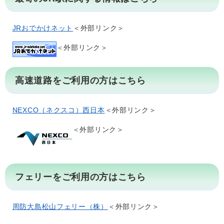
JRおでかけネット
＜外部リンク＞
＜外部リンク＞
高速道路をご利用の方はこちら
NEXCO（ネクスコ）西日本
＜外部リンク＞
＜外部リンク＞
フェリーをご利用の方はこちら
周防大島松山フェリー（株）
＜外部リンク＞