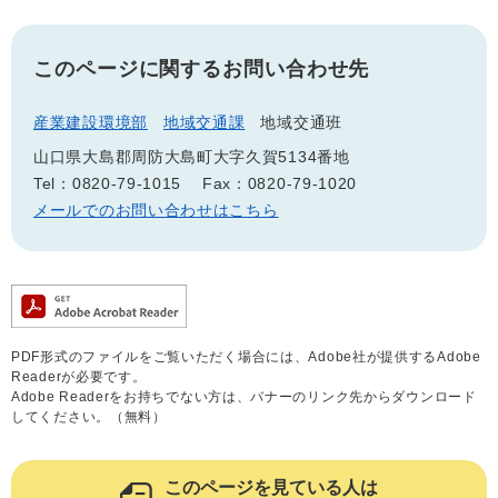
このページに関するお問い合わせ先
産業建設環境部
地域交通課
地域交通班
山口県大島郡周防大島町大字久賀5134番地
Tel：0820-79-1015
Fax：0820-79-1020
メールでのお問い合わせはこちら
PDF形式のファイルをご覧いただく場合には、Adobe社が提供するAdobe
Readerが必要です。
Adobe Readerをお持ちでない方は、バナーのリンク先からダウンロード
してください。（無料）
このページを見ている人は