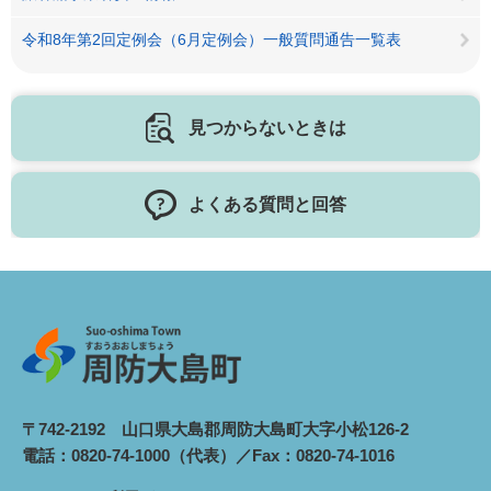
令和8年第2回定例会（6月定例会）一般質問通告一覧表
見つからないときは
よくある質問と回答
〒742-2192 山口県大島郡周防大島町大字小松126-2
電話：0820-74-1000（代表）／Fax：0820-74-1016