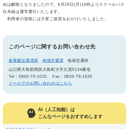
めは解除となりましたので、6月29日(月)15時よりスクールバス
白木線は通常運行いたします。
利用者の皆様には大変ご迷惑をおかけいたしました。
このページに関するお問い合わせ先
産業建設環境部
地域交通課
地域交通班
山口県大島郡周防大島町大字久賀5134番地
Tel：0820-79-1015
Fax：0820-79-1020
メールでのお問い合わせはこちら
AI（人工知能）は
こんなページをおすすめします