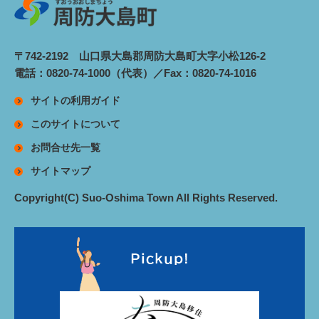
〒742-2192 山口県大島郡周防大島町大字小松126-2
電話：0820-74-1000（代表）／Fax：0820-74-1016
サイトの利用ガイド
このサイトについて
お問合せ先一覧
サイトマップ
Copyright(C) Suo-Oshima Town All Rights Reserved.