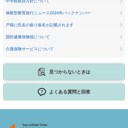
中学校統合方針について
体験型教育旅行ニュース2024年バックナンバー
戸籍に氏名の振り仮名が記載されます
国民健康保険税について
介護保険サービスについて
見つからないときは
よくある質問と回答