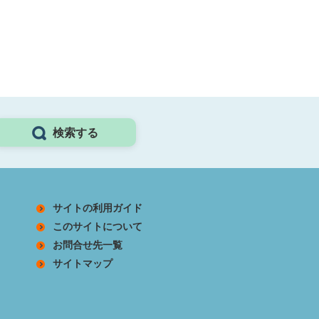
検索する
サイトの利用ガイド
このサイトについて
お問合せ先一覧
サイトマップ