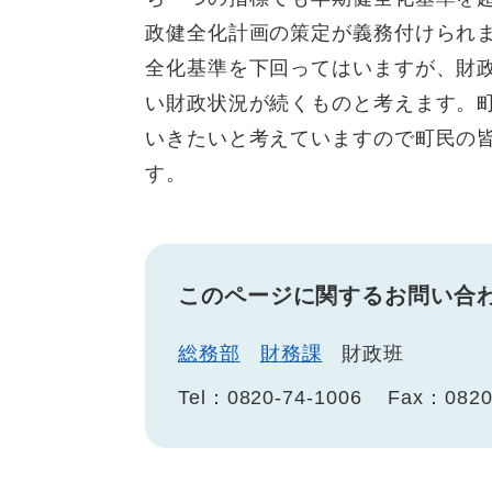
政健全化計画の策定が義務付けられま
全化基準を下回ってはいますが、財
い財政状況が続くものと考えます。
いきたいと考えていますので町民の
す。
このページに関するお問い合
総務部
財務課
財政班
Tel：0820-74-1006
Fax：0820