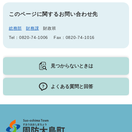
このページに関するお問い合わせ先
総務部
財務課
財政班
Tel：0820-74-1006
Fax：0820-74-1016
見つからないときは
よくある質問と回答