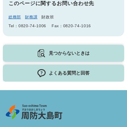
このページに関するお問い合わせ先
総務部
財務課
財政班
Tel：0820-74-1006
Fax：0820-74-1016
見つからないときは
よくある質問と回答