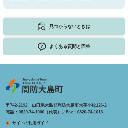
見つからないときは
よくある質問と回答
〒742-2192 山口県大島郡周防大島町大字小松126-2
電話：0820-74-1000（代表）／Fax：0820-74-1016
サイトの利用ガイド