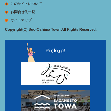
このサイトについて
お問合せ先一覧
サイトマップ
Copyright(C) Suo-Oshima Town All Rights Reserved.