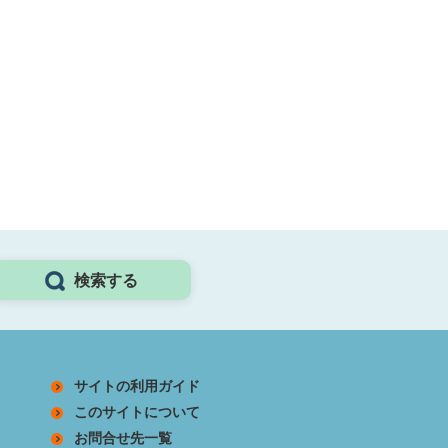
検索する
サイトの利用ガイド
このサイトについて
お問合せ先一覧