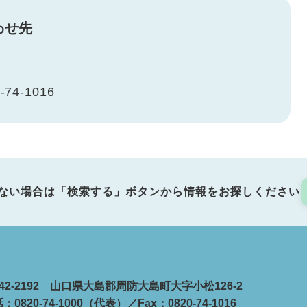
わせ先
-74-1016
ない場合は「検索する」ボタンから情報をお探しください
42-2192 山口県大島郡周防大島町大字小松126-2
：0820-74-1000（代表）／Fax：0820-74-1016