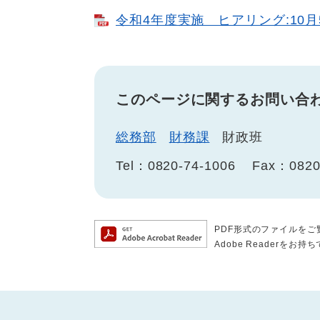
令和4年度実施 ヒアリング:10月5日
このページに関するお問い合
総務部
財務課
財政班
Tel：0820-74-1006
Fax：0820
PDF形式のファイルをご覧
Adobe Reader