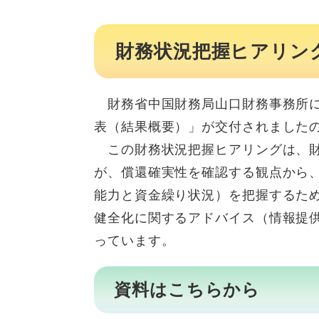
財務状況把握ヒアリン
財務省中国財務局山口財務事務所に
表（結果概要）」が交付されました
この財務状況把握ヒアリングは、財
が、償還確実性を確認する観点から
能力と資金繰り状況）を把握するた
健全化に関するアドバイス（情報提
っています。
資料はこちらから