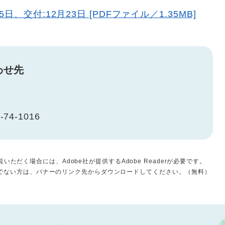
、交付:12月23日 [PDFファイル／1.35MB]
わせ先
-74-1016
いただく場合には、Adobe社が提供するAdobe Readerが必要です。
をお持ちでない方は、バナーのリンク先からダウンロードしてください。（無料）