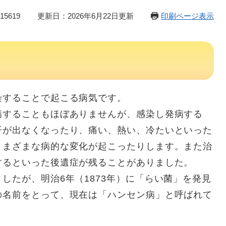
5619
更新日：2026年6月22日更新
印刷ページ表示
することで起こる病気です。
することもほぼありませんが、感染し発病する
汗が出なくなったり、痛い、熱い、冷たいといった
さまざまな病的な変化が起こったりします。また治
するといった後遺症が残ることがありました。
たが、明治6年（1873年）に「らい菌」を発見
の名前をとって、現在は「ハンセン病」と呼ばれて