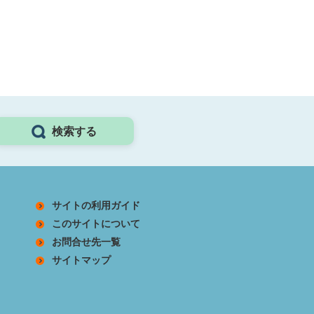
検索する
サイトの利用ガイド
このサイトについて
お問合せ先一覧
サイトマップ