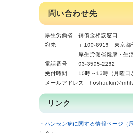
問い合わせ先
厚生労働省 補償金相談窓口
宛先 〒100-8916 東京都千代
厚生労働省健康・生活衛生
電話番号 03-3595-2262
受付時間 10時～16時（月曜日
メールアドレス
hoshoukin@mhlw
リンク
・ハンセン病に関する情報ページ（