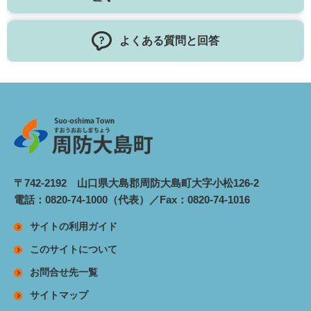
よくある質問と回答
〒742-2192 山口県大島郡周防大島町大字小松126-2
電話：0820-74-1000（代表）／Fax：0820-74-1016
サイトの利用ガイド
このサイトについて
お問合せ先一覧
サイトマップ