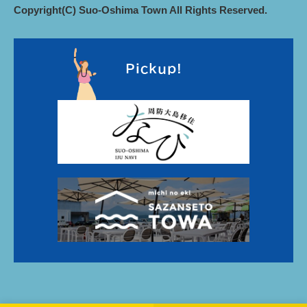
Copyright(C) Suo-Oshima Town All Rights Reserved.