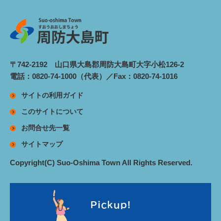
〒742-2192 山口県大島郡周防大島町大字小松126-2
電話：0820-74-1000（代表）／Fax：0820-74-1016
サイトの利用ガイド
このサイトについて
お問合せ先一覧
サイトマップ
Copyright(C) Suo-Oshima Town All Rights Reserved.