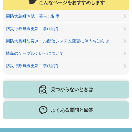
こんなページをおすすめします
周防大島町お試し暮らし制度
防災行政無線更新工事(油宇)
周防大島町防災メール配信システム変更に伴うお知らせ
情島のケーブルテレビについて
防災行政無線更新工事(油宇)
見つからないときは
よくある質問と回答