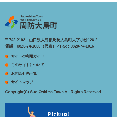
〒742-2192 山口県大島郡周防大島町大字小松126-2
電話：0820-74-1000（代表）／Fax：0820-74-1016
サイトの利用ガイド
このサイトについて
お問合せ先一覧
サイトマップ
Copyright(C) Suo-Oshima Town All Rights Reserved.