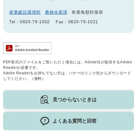
産業建設環境部
農林水産課
有害鳥獣対策班
Tel：0820-79-1002
Fax：0820-79-1021
PDF形式のファイルをご覧いただく場合には、Adobe社が提供するAdobe
Readerが必要です。
Adobe Readerをお持ちでない方は、バナーのリンク先からダウンロード
してください。（無料）
見つからないときは
よくある質問と回答