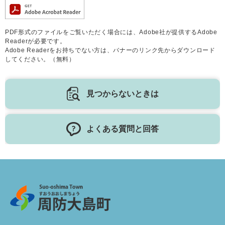
PDF形式のファイルをご覧いただく場合には、Adobe社が提供するAdobe
Readerが必要です。
Adobe Readerをお持ちでない方は、バナーのリンク先からダウンロード
してください。（無料）
見つからないときは
よくある質問と回答