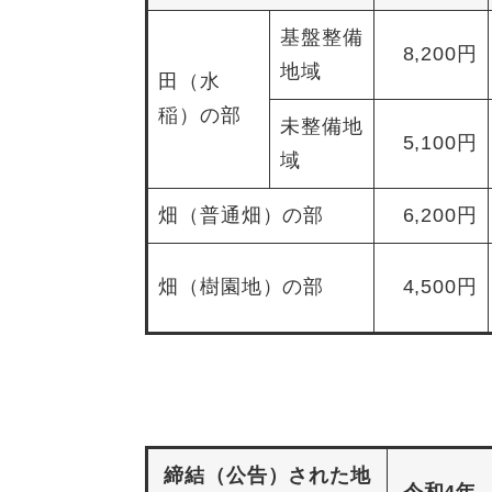
基盤整備
8,200円
地域
田（水
稲）の部
未整備地
5,100円
域
畑（普通畑）の部
6,200円
畑（樹園地）の部
4,500円
締結（公告）された地