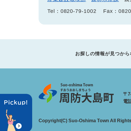
Tel：0820-79-1002
Fax：0820
お探しの情報が見つから
〒7
電話
Copyright(C) Suo-Oshima Town All Right