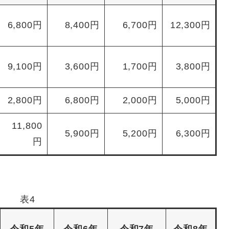
6,800円
8,400円
6,700円
12,300円
9,100円
3,600円
1,700円
3,800円
2,800円
6,800円
2,000円
5,000円
11,800
5,900円
5,200円
6,300円
円
表4