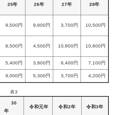
25年
26年
27年
28年
9,500円
9,800円
3,700円
10,500円
8,500円
4,500円
10,900円
10,800円
5,400円
3,800円
6,400円
7,100円
9,000円
5,300円
3,700円
4,200円
表3
30
令和元年
令和2年
令和3年
年