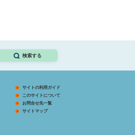
検索する
サイトの利用ガイド
このサイトについて
お問合せ先一覧
サイトマップ