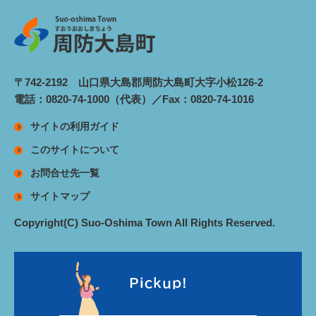
〒742-2192 山口県大島郡周防大島町大字小松126-2
電話：0820-74-1000（代表）／Fax：0820-74-1016
サイトの利用ガイド
このサイトについて
お問合せ先一覧
サイトマップ
Copyright(C) Suo-Oshima Town All Rights Reserved.