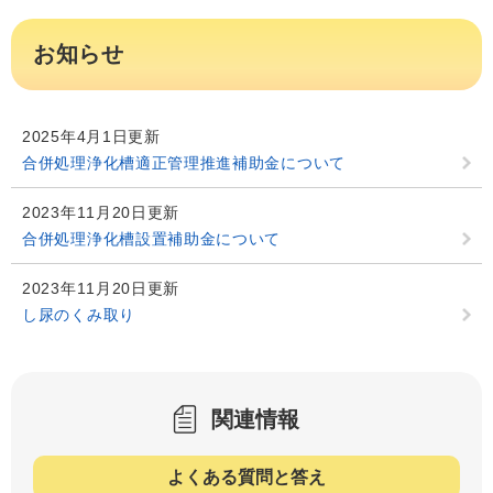
お知らせ
2025年4月1日更新
合併処理浄化槽適正管理推進補助金について
2023年11月20日更新
合併処理浄化槽設置補助金について
2023年11月20日更新
し尿のくみ取り
関連情報
よくある質問と答え