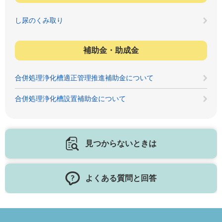
し尿のくみ取り
補助金・助成金
合併処理浄化槽適正管理推進補助金について
合併処理浄化槽設置補助金について
見つからないときは
よくある質問と回答