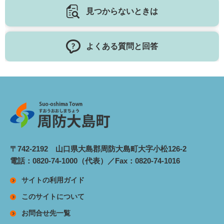
見つからないときは
よくある質問と回答
〒742-2192 山口県大島郡周防大島町大字小松126-2
電話：0820-74-1000（代表）／Fax：0820-74-1016
サイトの利用ガイド
このサイトについて
お問合せ先一覧