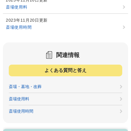
2023年11月20日更新
斎場使用料
2023年11月20日更新
斎場使用時間
関連情報
よくある質問と答え
斎場・墓地・改葬
斎場使用料
斎場使用時間