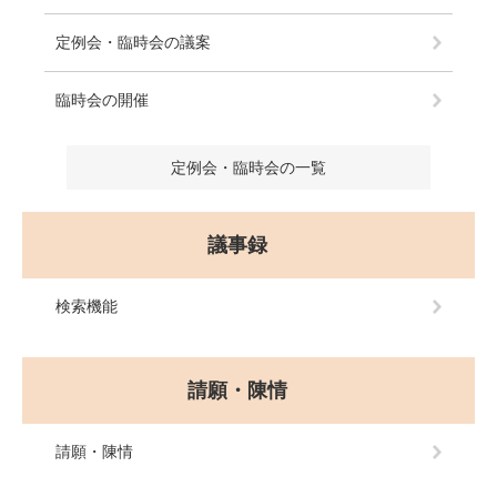
定例会・臨時会の議案
臨時会の開催
定例会・臨時会の一覧
議事録
検索機能
請願・陳情
請願・陳情