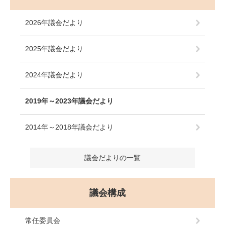
2026年議会だより
2025年議会だより
2024年議会だより
2019年～2023年議会だより
2014年～2018年議会だより
議会だよりの一覧
議会構成
常任委員会