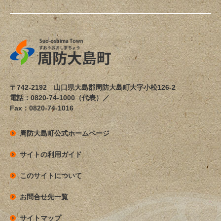
〒742-2192 山口県大島郡周防大島町大字小松126-2
電話：0820-74-1000（代表）／
Fax：0820-74-1016
周防大島町公式ホームページ
サイトの利用ガイド
このサイトについて
お問合せ先一覧
サイトマップ