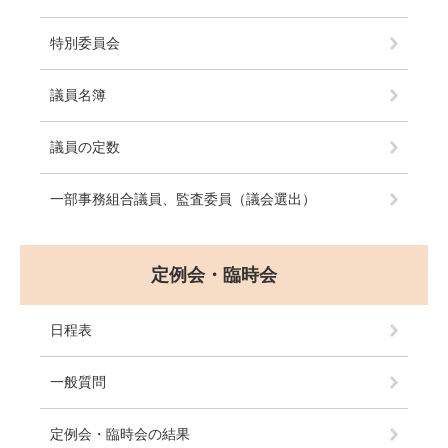
特別委員会
議員名簿
議員の定数
一部事務組合議員、監査委員（議会選出）
定例会・臨時会
日程表
一般質問
定例会・臨時会の結果